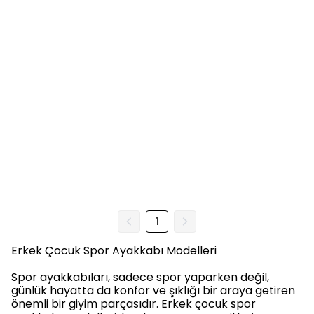
1
Erkek Çocuk Spor Ayakkabı Modelleri
Spor ayakkabıları, sadece spor yaparken değil,
günlük hayatta da konfor ve şıklığı bir araya getiren
önemli bir giyim parçasıdır. Erkek çocuk spor