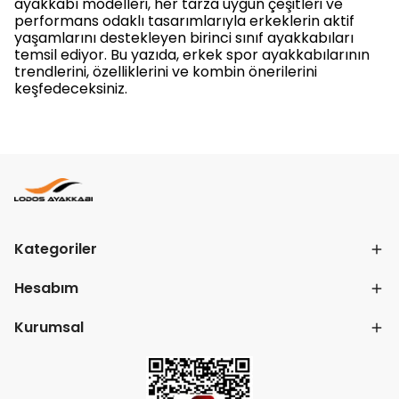
ayakkabı modelleri, her tarza uygun çeşitleri ve
performans odaklı tasarımlarıyla erkeklerin aktif
yaşamlarını destekleyen birinci sınıf ayakkabıları
temsil ediyor. Bu yazıda, erkek spor ayakkabılarının
trendlerini, özelliklerini ve kombin önerilerini
keşfedeceksiniz.
Kategoriler
Hesabım
Kurumsal