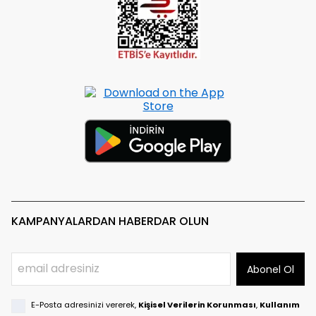
KAMPANYALARDAN HABERDAR OLUN
Abonel Ol
E-Posta adresinizi vererek,
Kişisel Verilerin Korunması
,
Kullanım