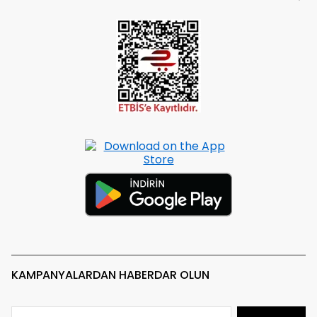
KAMPANYALARDAN HABERDAR OLUN