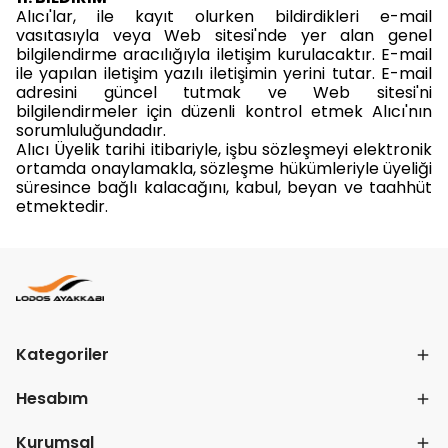
Alıcı'lar, ile kayıt olurken bildirdikleri e-mail
vasıtasıyla veya Web sitesi'nde yer alan genel
bilgilendirme aracılığıyla iletişim kurulacaktır. E-mail
ile yapılan iletişim yazılı iletişimin yerini tutar. E-mail
adresini güncel tutmak ve Web sitesi'ni
bilgilendirmeler için düzenli kontrol etmek Alıcı'nın
sorumluluğundadır.
Alıcı Üyelik tarihi itibariyle, işbu sözleşmeyi elektronik
ortamda onaylamakla, sözleşme hükümleriyle üyeliği
süresince bağlı kalacağını, kabul, beyan ve taahhüt
etmektedir.
Kategoriler
Hesabım
Kurumsal