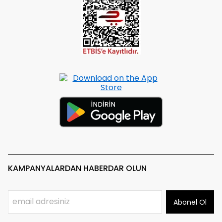
KAMPANYALARDAN HABERDAR OLUN
Abonel Ol