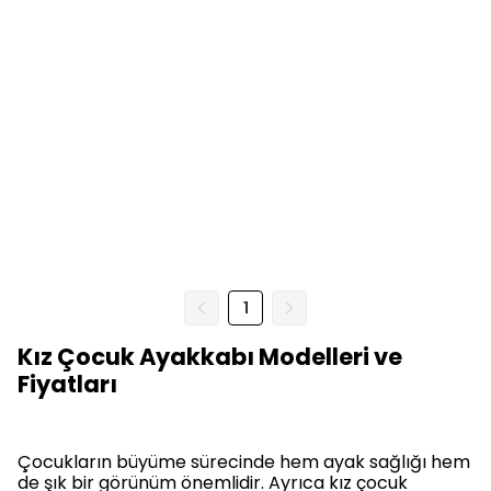
1
Kız Çocuk Ayakkabı Modelleri ve
Fiyatları
Çocukların büyüme sürecinde hem ayak sağlığı hem
de şık bir görünüm önemlidir. Ayrıca kız çocuk