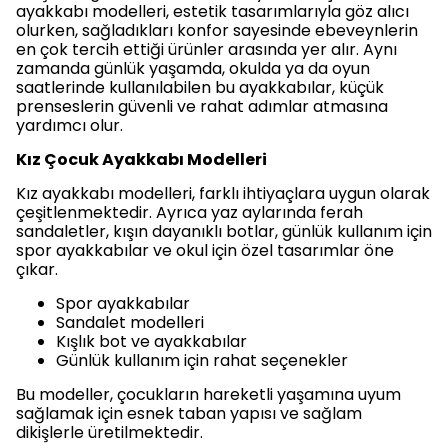
ayakkabı modelleri, estetik tasarımlarıyla göz alıcı
olurken, sağladıkları konfor sayesinde ebeveynlerin
en çok tercih ettiği ürünler arasında yer alır. Aynı
zamanda günlük yaşamda, okulda ya da oyun
saatlerinde kullanılabilen bu ayakkabılar, küçük
prenseslerin güvenli ve rahat adımlar atmasına
yardımcı olur.
Kız Çocuk Ayakkabı Modelleri
Kız ayakkabı modelleri, farklı ihtiyaçlara uygun olarak
çeşitlenmektedir. Ayrıca yaz aylarında ferah
sandaletler, kışın dayanıklı botlar, günlük kullanım için
spor ayakkabılar ve okul için özel tasarımlar öne
çıkar.
Spor ayakkabılar
Sandalet modelleri
Kışlık bot ve ayakkabılar
Günlük kullanım için rahat seçenekler
Bu modeller, çocukların hareketli yaşamına uyum
sağlamak için esnek taban yapısı ve sağlam
dikişlerle üretilmektedir.