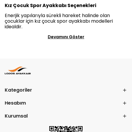
Kız Çocuk Spor Ayakkabı Seçenekleri
Enerjik yapılarıyla sürekli hareket halinde olan
çocuklar için kız çocuk spor ayakkabı modelleri
idealdir.
Devamını Göster
Kategoriler
Hesabım
Kurumsal