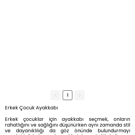
1
Erkek Çocuk Ayakkabı
Erkek çocuklar için ayakkabı seçmek, onların
rahatlığını ve sağlığını düşünürken aynı zamanda stil
ve dayanıklılığı da göz önünde bulundurmayı