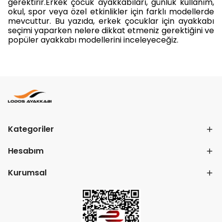
gerektirir.Erkek çocuk ayakkabıları, günlük kullanım,
okul, spor veya özel etkinlikler için farklı modellerde
mevcuttur. Bu yazıda, erkek çocuklar için ayakkabı
seçimi yaparken nelere dikkat etmeniz gerektiğini ve
popüler ayakkabı modellerini inceleyeceğiz.
Kategoriler
Hesabım
Kurumsal