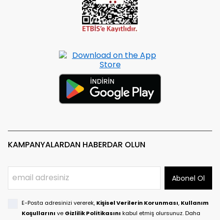
KAMPANYALARDAN HABERDAR OLUN
Abonel Ol
E-Posta adresinizi vererek,
Kişisel Verilerin Korunması
,
Kullanım
Koşullarını
ve
Gizlilik Politikasını
kabul etmiş olursunuz. Daha