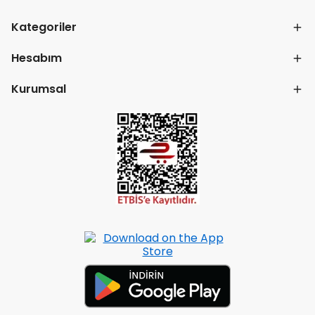
Kategoriler
Hesabım
Kurumsal