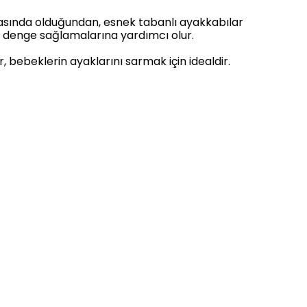
masında olduğundan, esnek tabanlı ayakkabılar
en denge sağlamalarına yardımcı olur.
, bebeklerin ayaklarını sarmak için idealdir.