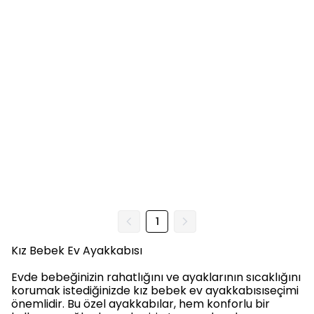
1
Kız Bebek Ev Ayakkabısı
Evde bebeğinizin rahatlığını ve ayaklarının sıcaklığını
korumak istediğinizde kız bebek ev ayakkabısıseçimi
önemlidir. Bu özel ayakkabılar, hem konforlu bir