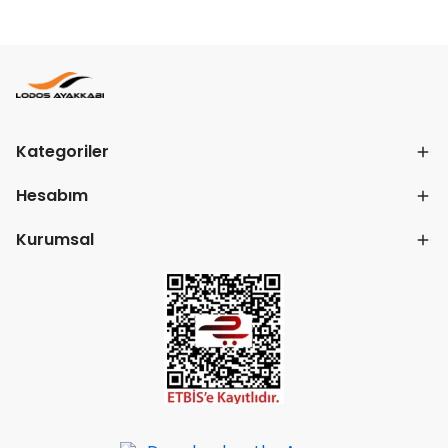
Kategoriler
Hesabım
Kurumsal