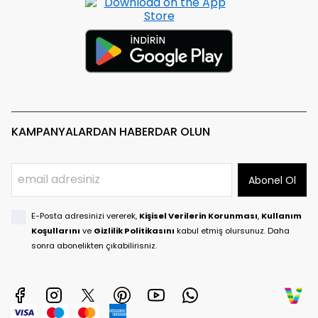
KAMPANYALARDAN HABERDAR OLUN
Abonel Ol
E-Posta adresinizi vererek,
Kişisel Verilerin Korunması
,
Kullanım
Koşullarını
ve
Gizlilik Politikasını
kabul etmiş olursunuz. Daha
sonra abonelikten çıkabilirisniz.