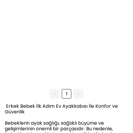
1
Erkek Bebek İlk Adım Ev Ayakkabısı İle Konfor ve
Güvenlik
Bebeklerin ayak sağlığı, sağlıklı büyüme ve
gelişimlerinin önemli bir parçasıdır. Bu nedenle,