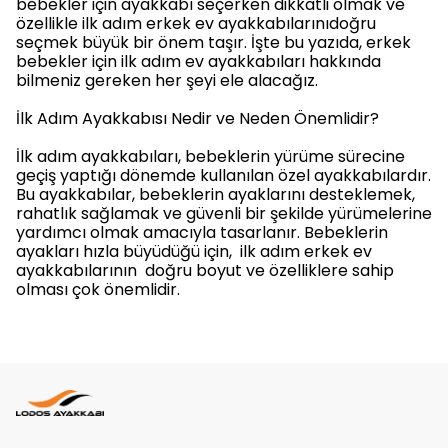
bebekler için ayakkabı seçerken dikkatli olmak ve
özellikle ilk adım erkek ev ayakkabılarınıdoğru
seçmek büyük bir önem taşır. İşte bu yazıda, erkek
bebekler için ilk adım ev ayakkabıları hakkında
bilmeniz gereken her şeyi ele alacağız.
İlk Adım Ayakkabısı Nedir ve Neden Önemlidir?
İlk adım ayakkabıları, bebeklerin yürüme sürecine
geçiş yaptığı dönemde kullanılan özel ayakkabılardır.
Bu ayakkabılar, bebeklerin ayaklarını desteklemek,
rahatlık sağlamak ve güvenli bir şekilde yürümelerine
yardımcı olmak amacıyla tasarlanır. Bebeklerin
ayakları hızla büyüdüğü için, ilk adım erkek ev
ayakkabılarının doğru boyut ve özelliklere sahip
olması çok önemlidir.