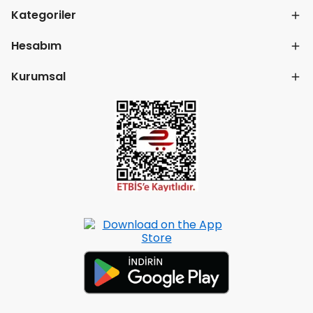
Kategoriler
Hesabım
Kurumsal