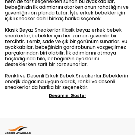
hem de tarz seçenekleri sunan bu ayakkabılar,
bebeğinizin ilk adımlarını atarken onun rahatlığını ve
güvenliğini ön planda tutar. İşte erkek bebekler için
ışıklı sneaker dahil birkaç harika seçenek:
Klasik Beyaz Sneakerlar:Klasik beyaz erkek bebek
sneakerlar,bebekler için her zaman güvenilir bir
tercihtir. Temiz, sade ve şık bir görünüm sunarlar. Bu
ayakkabılar, bebeğinizin gardırobunun vazgeçilmez
parçalarından biri olabilir. İlk adımlarını atmaya
başladığında bile, bebeğinizin ayaklarını
desteklerken zarif bir tarz sunarlar.
Renkli ve Desenli Erkek Bebek Sneakerlar:Bebeklerin
enerjik doğasına uygun olarak, renkli ve desenli
sneakerlar da harika bir seçenektir.
Devamını Göster