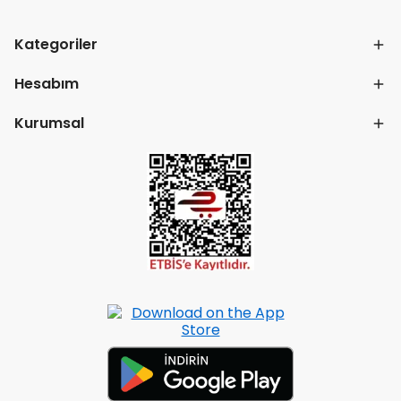
Kategoriler
Hesabım
Kurumsal