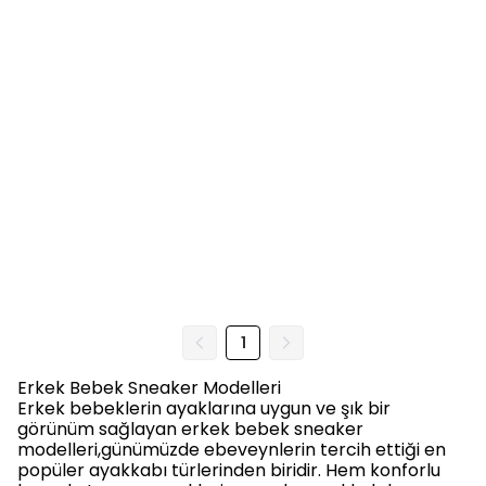
1
Erkek Bebek Sneaker Modelleri
Erkek bebeklerin ayaklarına uygun ve şık bir
görünüm sağlayan erkek bebek sneaker
modelleri,günümüzde ebeveynlerin tercih ettiği en
popüler ayakkabı türlerinden biridir. Hem konforlu