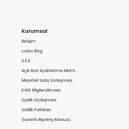
Kurumsal
İletişim
Lodos Blog
S.S.S
Açık Rıza Aydınlatma Metni
Mesafeli Satış Sözleşmesi
KVKK Bilgilendirmesi
Üyelik Sözleşmesi
Gizlilik Politikası
Güvenli Alışveriş Kılavuzu