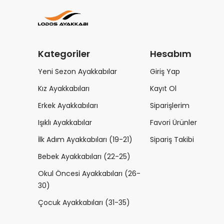
Kategoriler
Hesabım
Yeni Sezon Ayakkabılar
Giriş Yap
Kız Ayakkabıları
Kayıt Ol
Erkek Ayakkabıları
Siparişlerim
Işıklı Ayakkabılar
Favori Ürünler
İlk Adım Ayakkabıları (19-21)
Sipariş Takibi
Bebek Ayakkabıları (22-25)
Okul Öncesi Ayakkabıları (26-
30)
Çocuk Ayakkabıları (31-35)