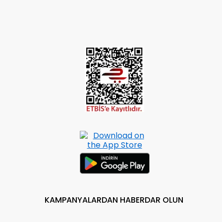
KAMPANYALARDAN HABERDAR OLUN