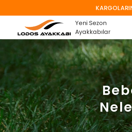
KARGOLARIN
Yeni Sezon
Ayakkabılar
Beb
Nele